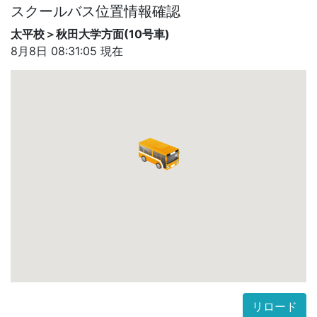
スクールバス位置情報確認
太平校＞秋田大学方面(10号車)
8月8日 08:31:05
現在
リロード