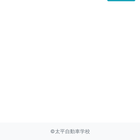
©太平自動車学校