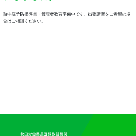
熱中症予防指導員・管理者教育準備中です。出張講習をご希望の場
合はご相談ください。