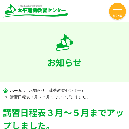
MENU
お知らせ
ホーム
お知らせ（建機教習センター）
講習日程表３月～５月までアップしました。
講習日程表３月～５月までアッ
プしました。