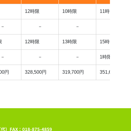
12時限
10時限
11時限
－
－
－
－
限
12時限
13時限
15時限
－
－
－
1時限
100円
328,500円
319,700円
351,600円
代）FAX：018-875-4859