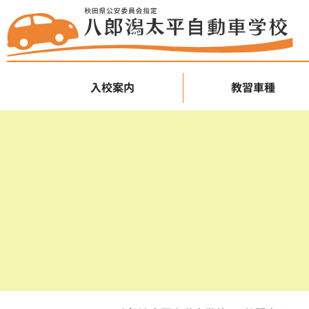
入校案内
教習車種