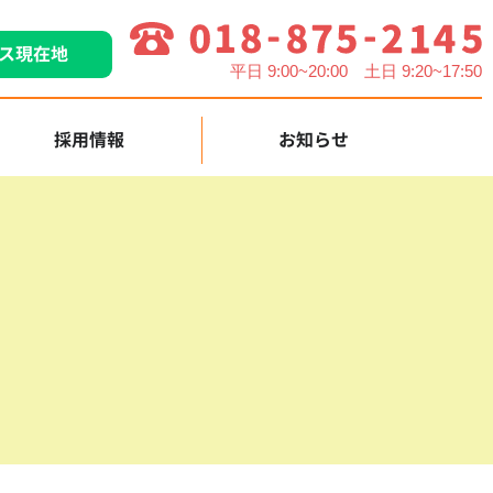
ス現在地
平日 9:00~20:00 土日 9:20~17:50
採用情報
お知らせ